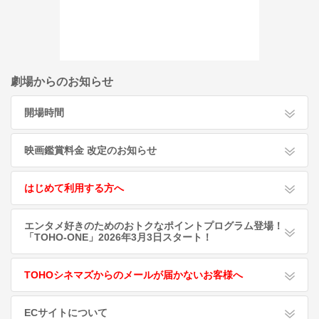
劇場からのお知らせ
開場時間
映画鑑賞料金 改定のお知らせ
はじめて利用する方へ
エンタメ好きのためのおトクなポイントプログラム登場！
「TOHO-ONE」2026年3月3日スタート！
TOHOシネマズからのメールが届かないお客様へ
ECサイトについて