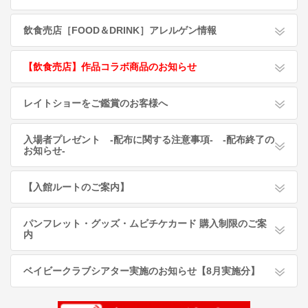
飲食売店［FOOD＆DRINK］アレルゲン情報
【飲食売店】作品コラボ商品のお知らせ
レイトショーをご鑑賞のお客様へ
入場者プレゼント -配布に関する注意事項- -配布終了の
お知らせ-
【入館ルートのご案内】
パンフレット・グッズ・ムビチケカード 購入制限のご案
内
ベイビークラブシアター実施のお知らせ【8月実施分】