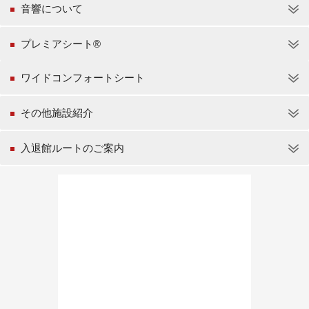
音響について
プレミアシート®
ワイドコンフォートシート
その他施設紹介
入退館ルートのご案内