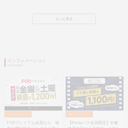
もっと見る
インフォメーション
Information
キャンペーン
キャンペーン
FODプレミアム会員なら、毎
【Pontaパス会員限定】対象