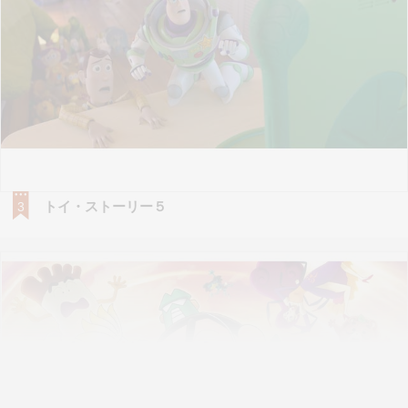
トイ・ストーリー５
3