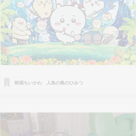
映画ちいかわ 人魚の島のひみつ
2