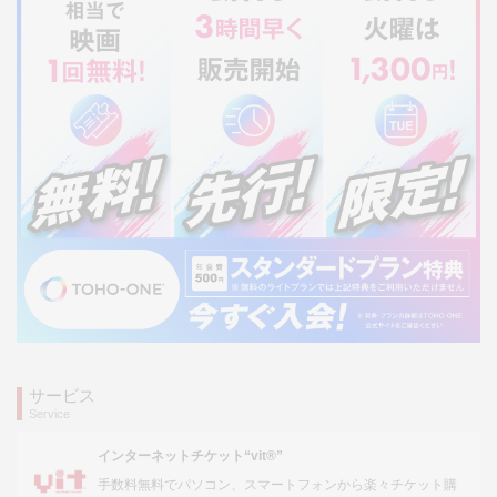
サービス
Service
インターネットチケット“vit®”
手数料無料でパソコン、スマートフォンから楽々チケット購