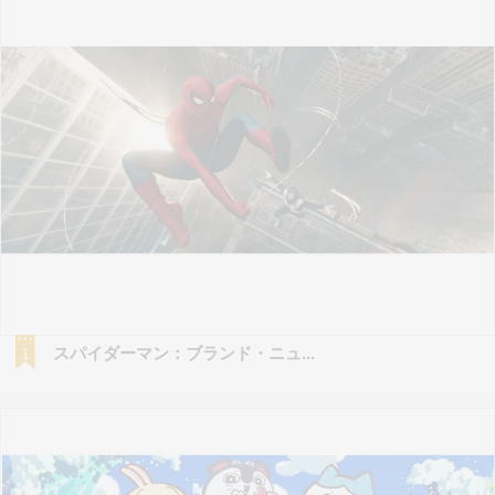
スパイダーマン：ブランド・ニュ...
1