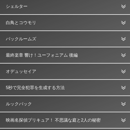
シェルター
白鳥とコウモリ
バックルームズ
最終楽章 響け！ユーフォニアム 後編
オデュッセイア
5秒で完全犯罪を生成する方法
ルックバック
映画名探偵プリキュア！ 不思議な庭と2人の秘密