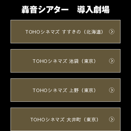
TOHOシネマズ すすきの（北海道）
TOHOシネマズ 池袋（東京）
TOHOシネマズ 上野（東京）
TOHOシネマズ 大井町（東京）