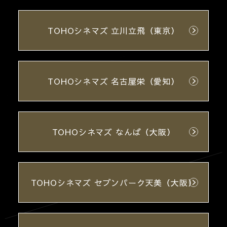
TOHOシネマズ 立川立飛（東京）
TOHOシネマズ 名古屋栄（愛知）
TOHOシネマズ なんば（大阪）
TOHOシネマズ セブンパーク天美（大阪）