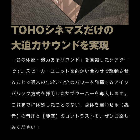
「音の体感・迫力あるサウンド」を意識したシアター
です。スピーカーユニットを向かい合わせで駆動させ
ることで通常の1.5倍～2倍のパワーを発揮するアイソ
バリック方式を採用したサブウーハーを導入します。
これまでに体感したことのない、身体を震わせる【轟
音】の音圧と【静寂】のコントラストを、ぜひお楽し
みください！