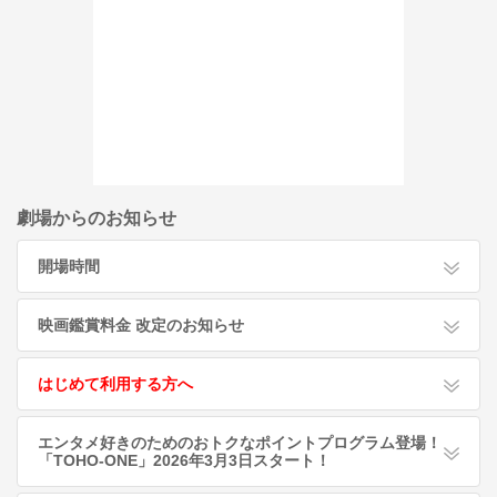
劇場からのお知らせ
開場時間
映画鑑賞料金 改定のお知らせ
はじめて利用する方へ
エンタメ好きのためのおトクなポイントプログラム登場！
「TOHO-ONE」2026年3月3日スタート！