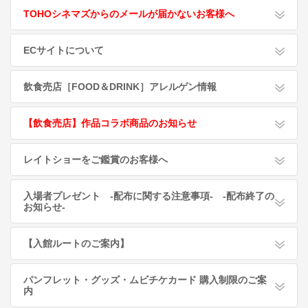
TOHOシネマズからのメールが届かないお客様へ
ECサイトについて
飲食売店［FOOD＆DRINK］アレルゲン情報
【飲食売店】作品コラボ商品のお知らせ
レイトショーをご鑑賞のお客様へ
入場者プレゼント -配布に関する注意事項- -配布終了の
お知らせ-
【入館ルートのご案内】
パンフレット・グッズ・ムビチケカード 購入制限のご案
内