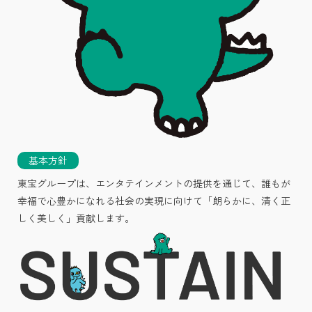
基本方針
東宝グループは、エンタテインメントの提供を通じて、誰もが
幸福で心豊かになれる社会の実現に向けて「朗らかに、清く正
しく美しく」貢献します。