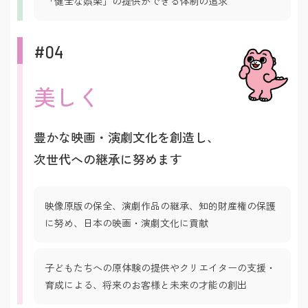
「健全な娯楽」の提供ができる体制の追求
#04
美しく
豊かな映画・演劇文化を創造し、
次世代への継承に努めます
映像原版の保全、演劇作品の継承、知的財産権の保護
に努め、日本の映画・演劇文化に貢献
子どもたちへの原体験の提供やクリエイターの支援・
育成による、将来のお客様と未来の才能の創出