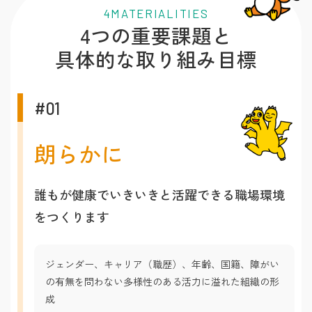
4MATERIALITIES
4つの重要課題と
具体的な取り組み目標
#01
朗らかに
誰もが健康でいきいきと活躍できる職場環境
をつくります
ジェンダー、キャリア（職歴）、年齢、国籍、障がい
の有無を問わない多様性のある活力に溢れた組織の形
成