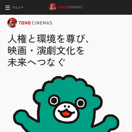
メニュー
人権と環境を尊び、
映画・演劇文化を
未来へつなぐ