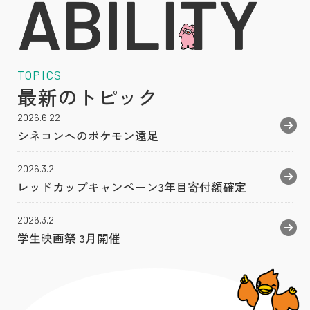
TOPICS
最新のトピック
2026.6.22
シネコンへのポケモン遠足
2026.3.2
レッドカップキャンペーン3年目寄付額確定
2026.3.2
学生映画祭 3月開催