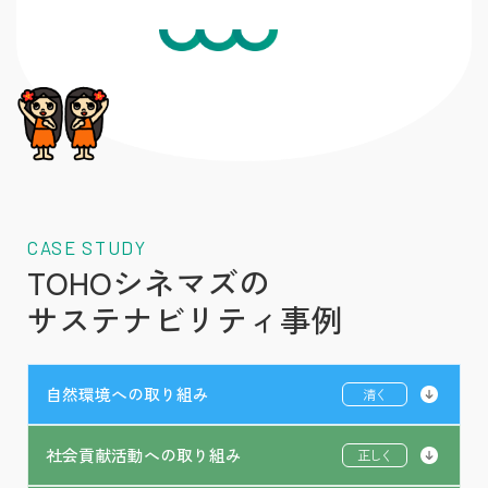
CASE STUDY
TOHOシネマズの
サステナビリティ事例
自然環境への取り組み
清く
社会貢献活動への取り組み
正しく