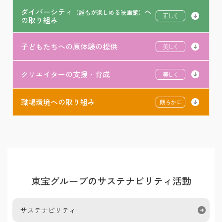
ダイバーシティ
へ
（誰もが楽しめる映画館）
正しく
の取り組み
子どもたちへの原体験の提供
美しく
クリエイターの支援・育成
美しく
職場環境への取り組み
朗らかに
東宝グループのサステナビリティ活動
サステナビリティ