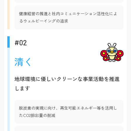
健康経営の推進と社内コミュニケーション活性化によ
るウェルビーイングの追求
#02
清く
地球環境に優しいクリーンな事業活動を推進
します
脱炭素の実現に向け、再生可能エネルギー等を活用し
たCO2排出量の削減