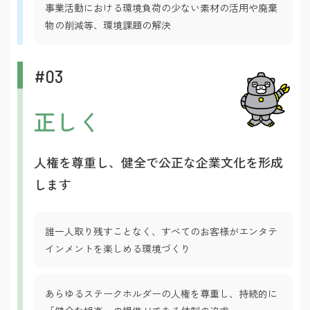
事業活動における環境負荷の少ない素材の活用や廃棄
物の削減等、環境課題の解決
#03
正しく
人権を尊重し、健全で公正な企業文化を形成
します
誰一人取り残すことなく、すべてのお客様がエンタテ
インメントを楽しめる環境づくり
あらゆるステークホルダーの人権を尊重し、持続的に