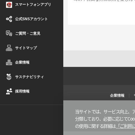
スマートフォンアプリ
公式SNSアカウント
ご質問・ご意見
サイトマップ
企業情報
サステナビリティ
採用情報
企業情報
当サイトでは、サービス向上、ア
分類しており、必要に応じてCook
の使用に関する詳細は
「ご利用