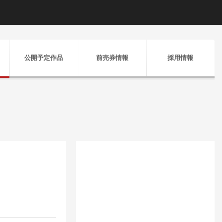
公開予定作品
前売券情報
採用情報