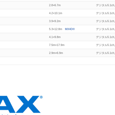
2.8×6.7m
デジタル5.1ch／
4.2×10.1m
デジタル5.1ch／
3.9×9.2m
デジタル5.1ch／
5.3×12.8m
MX4D®
デジタル5.1ch／
4.1×9.8m
デジタル5.1ch／
7.5m×17.9m
デジタル5.1ch／
2.9m×6.9m
デジタル5.1ch／