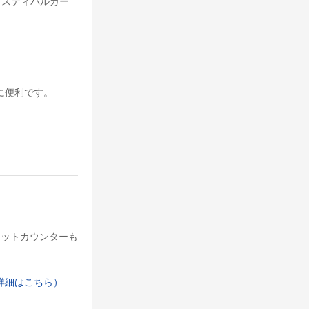
ェスティバルガー
に便利です。
ケットカウンターも
詳細はこちら）