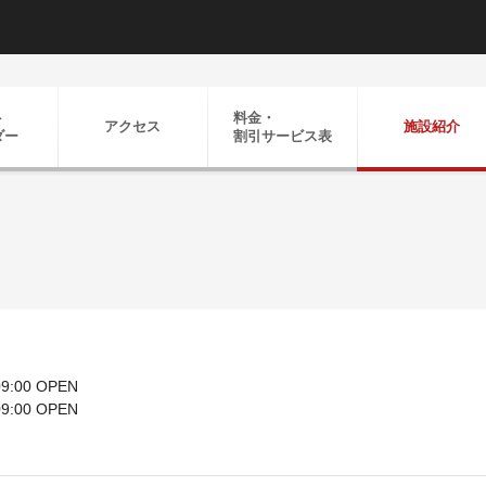
ト
料金・
アクセス
施設紹介
ダー
割引
サービス表
9:00 OPEN
9:00 OPEN