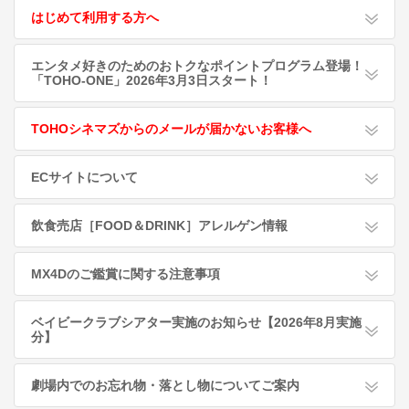
はじめて利用する方へ
エンタメ好きのためのおトクなポイントプログラム登場！
「TOHO-ONE」2026年3月3日スタート！
TOHOシネマズからのメールが届かないお客様へ
ECサイトについて
飲食売店［FOOD＆DRINK］アレルゲン情報
MX4Dのご鑑賞に関する注意事項
ベイビークラブシアター実施のお知らせ【2026年8月実施
分】
劇場内でのお忘れ物・落とし物についてご案内