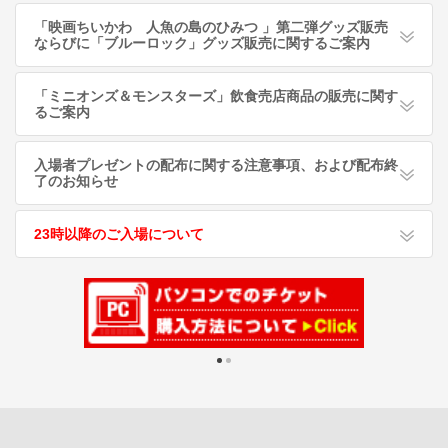
「映画ちいかわ 人魚の島のひみつ 」第二弾グッズ販売
ならびに「ブルーロック」グッズ販売に関するご案内
「ミニオンズ＆モンスターズ」飲食売店商品の販売に関す
るご案内
入場者プレゼントの配布に関する注意事項、および配布終
了のお知らせ
23時以降のご入場について