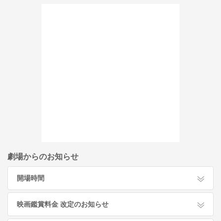
劇場からのお知らせ
開場時間
映画鑑賞料金 改定のお知らせ