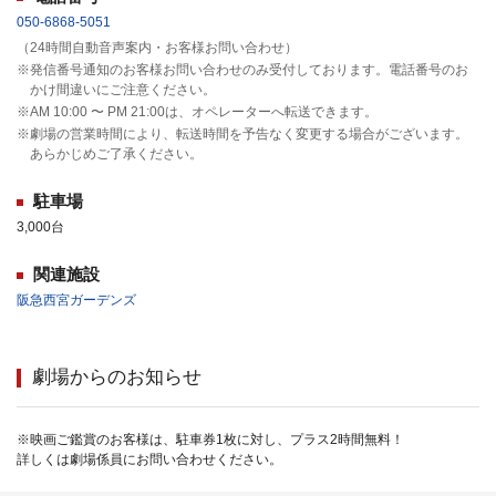
050-6868-5051
（24時間自動音声案内・お客様お問い合わせ）
※発信番号通知のお客様お問い合わせのみ受付しております。電話番号のお
かけ間違いにご注意ください。
※AM 10:00 〜 PM 21:00は、オペレーターへ転送できます。
※劇場の営業時間により、転送時間を予告なく変更する場合がございます。
あらかじめご了承ください。
駐車場
3,000台
関連施設
阪急西宮ガーデンズ
劇場からのお知らせ
※映画ご鑑賞のお客様は、駐車券1枚に対し、プラス2時間無料！
詳しくは劇場係員にお問い合わせください。