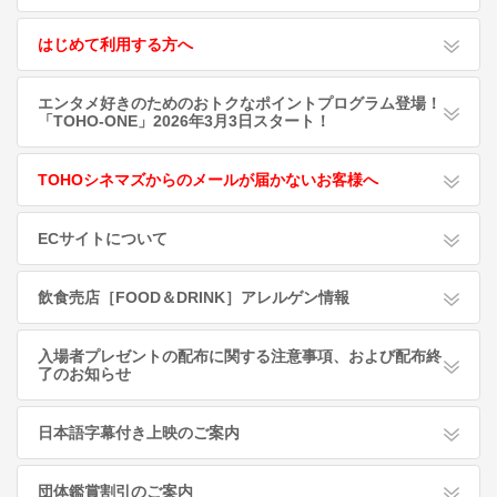
はじめて利用する方へ
エンタメ好きのためのおトクなポイントプログラム登場！
「TOHO-ONE」2026年3月3日スタート！
TOHOシネマズからのメールが届かないお客様へ
ECサイトについて
飲食売店［FOOD＆DRINK］アレルゲン情報
入場者プレゼントの配布に関する注意事項、および配布終
了のお知らせ
日本語字幕付き上映のご案内
団体鑑賞割引のご案内