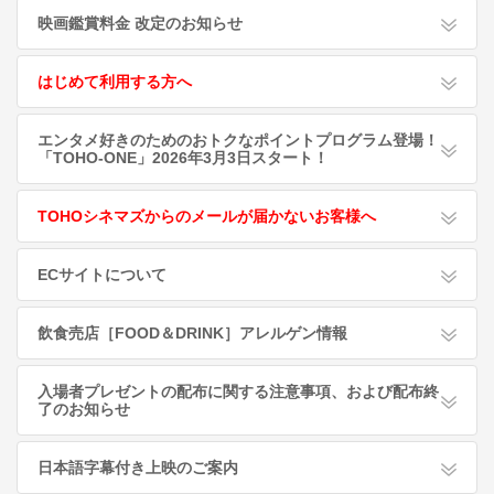
映画鑑賞料金 改定のお知らせ
はじめて利用する方へ
エンタメ好きのためのおトクなポイントプログラム登場！
「TOHO-ONE」2026年3月3日スタート！
TOHOシネマズからのメールが届かないお客様へ
ECサイトについて
飲食売店［FOOD＆DRINK］アレルゲン情報
入場者プレゼントの配布に関する注意事項、および配布終
了のお知らせ
日本語字幕付き上映のご案内