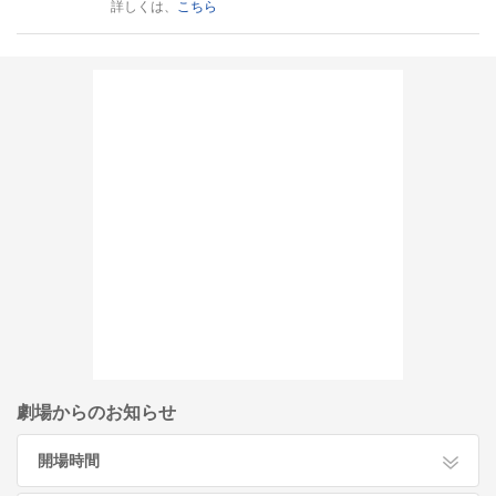
詳しくは、
こちら
劇場からのお知らせ
開場時間