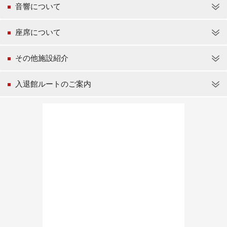
音響について
座席について
その他施設紹介
入退館ルートのご案内