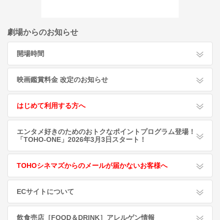
劇場からのお知らせ
開場時間
映画鑑賞料金 改定のお知らせ
はじめて利用する方へ
エンタメ好きのためのおトクなポイントプログラム登場！
「TOHO-ONE」2026年3月3日スタート！
TOHOシネマズからのメールが届かないお客様へ
ECサイトについて
飲食売店［FOOD＆DRINK］アレルゲン情報