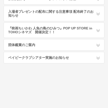
入場者プレゼントの配布に関する注意事項 配布終了のお
知らせ
『映画ちいかわ 人魚の島のひみつ』POP UP STORE in
TOHOシネマズ 開催決定！！
団体鑑賞のご案内
ベイビークラブシアター実施のお知らせ