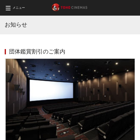
メニュー
お知らせ
団体鑑賞割引のご案内