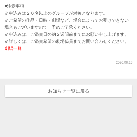
■注意事項
※申込みは２０名以上のグループが対象となります。
※ご希望の作品・日時・劇場など、場合によってお受けできない
場合もございますので、予めご了承ください。
※申込みは、ご鑑賞日の約２週間前までにお願い申し上げます。
※詳しくは、ご鑑賞希望の劇場係員までお問い合わせください。
劇場一覧
2020.08.13
お知らせ一覧に戻る