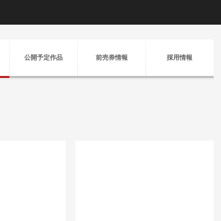
公開予定作品
前売券情報
採用情報