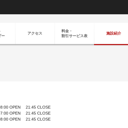
ト
料金・
アクセス
施設紹介
ダー
割引
サービス表
:00 OPEN 21:45 CLOSE
:00 OPEN 21:45 CLOSE
:00 OPEN 21:45 CLOSE