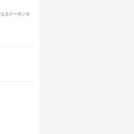
になるクーポンを