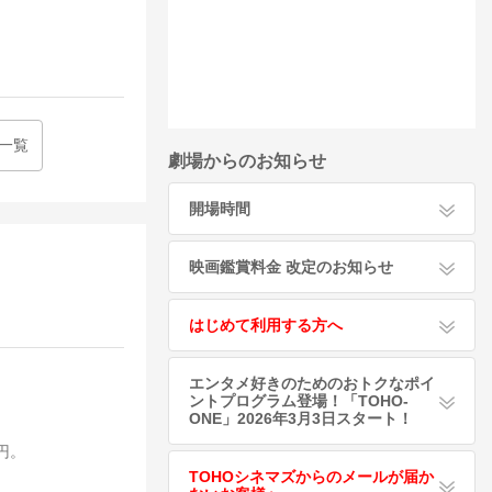
一覧
劇場からのお知らせ
開場時間
映画鑑賞料金 改定のお知らせ
はじめて利用する方へ
エンタメ好きのためのおトクなポイ
ントプログラム登場！「TOHO-
ONE」2026年3月3日スタート！
円。
TOHOシネマズからのメールが届か