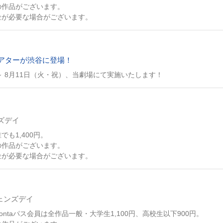
の作品がございます。
金が必要な場合がございます。
アターが渋谷に登場！
～ 8月11日（火・祝）、当劇場にて実施いたします！
ズデイ
も1,400円。
の作品がございます。
金が必要な場合がございます。
ウェンズデイ
ontaパス会員は全作品一般・大学生1,100円、高校生以下900円。