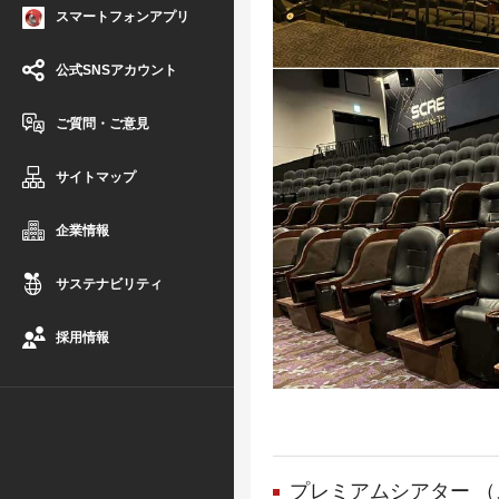
スマートフォンアプリ
公式SNSアカウント
ご質問・ご意見
サイトマップ
企業情報
サステナビリティ
採用情報
プレミアムシアター （