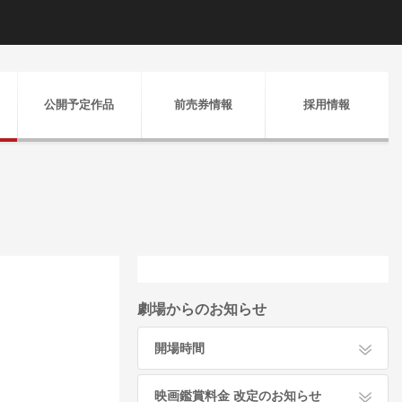
公開予定作品
前売券情報
採用情報
劇場からのお知らせ
開場時間
映画鑑賞料金 改定のお知らせ