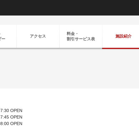
ト
料金・
アクセス
施設紹介
ダー
割引
サービス表
7:30 OPEN
7:45 OPEN
8:00 OPEN