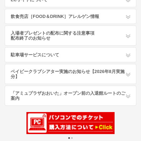
飲食売店［FOOD＆DRINK］アレルゲン情報
入場者プレゼントの配布に関する注意事項
配布終了のお知らせ
駐車場サービスについて
ベイビークラブシアター実施のお知らせ【2026年8月実施
分】
「アミュプラザおおいた」オープン前の入退館ルートのご
案内