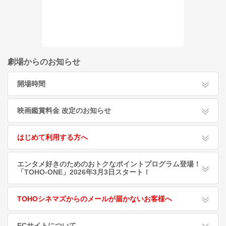
劇場からのお知らせ
開場時間
映画鑑賞料金 改定のお知らせ
はじめて利用する方へ
エンタメ好きのためのおトクなポイントプログラム登場！
「TOHO-ONE」2026年3月3日スタート！
TOHOシネマズからのメールが届かないお客様へ
ECサイトについて