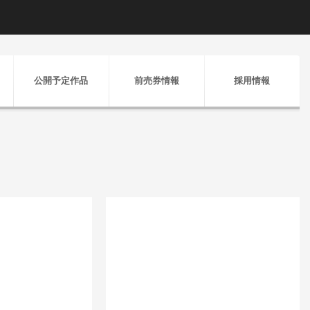
公開予定作品
前売券情報
採用情報