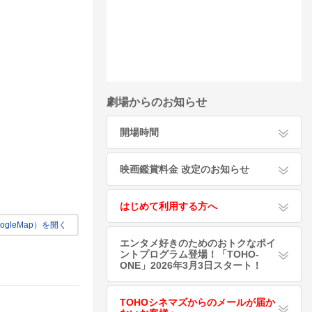
劇場からのお知らせ
開場時間
映画鑑賞料金 改定のお知らせ
はじめて利用する方へ
gleMap）を開く
エンタメ好きのためのおトクなポイ
ントプログラム登場！「TOHO-
ONE」2026年3月3日スタート！
TOHOシネマズからのメールが届か