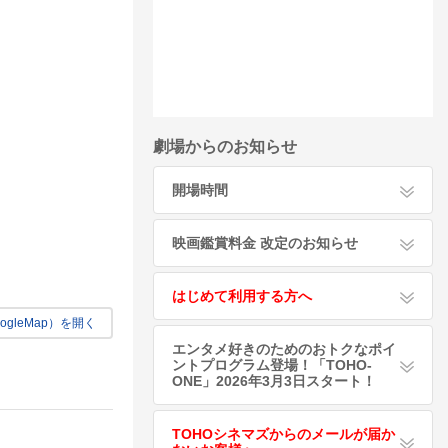
劇場からのお知らせ
開場時間
映画鑑賞料金 改定のお知らせ
はじめて利用する方へ
gleMap）を開く
エンタメ好きのためのおトクなポイ
ントプログラム登場！「TOHO-
ONE」2026年3月3日スタート！
TOHOシネマズからのメールが届か