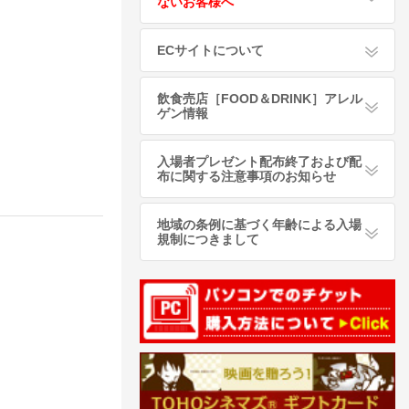
ないお客様へ
ECサイトについて
飲食売店［FOOD＆DRINK］アレル
ゲン情報
入場者プレゼント配布終了および配
布に関する注意事項のお知らせ
地域の条例に基づく年齢による入場
規制につきまして