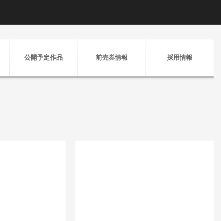
公開予定作品
前売券情報
採用情報