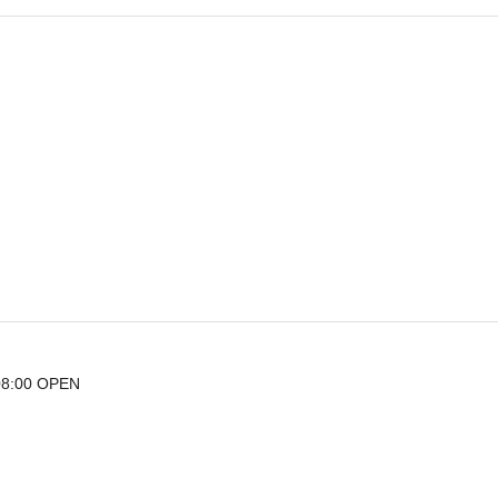
8:00 OPEN