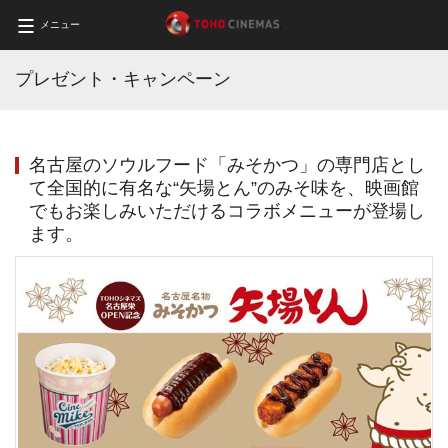
メニュー
プレゼント・キャンペーン
名古屋のソウルフード「みそかつ」の専門店とし
て全国的に有名な“矢場とん”のみそ味を、映画館
でもお楽しみいただけるコラボメニューが登場し
ます。