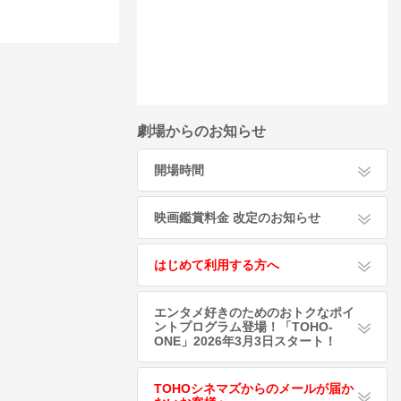
劇場からのお知らせ
開場時間
映画鑑賞料金 改定のお知らせ
はじめて利用する方へ
エンタメ好きのためのおトクなポイ
ントプログラム登場！「TOHO-
ONE」2026年3月3日スタート！
TOHOシネマズからのメールが届か