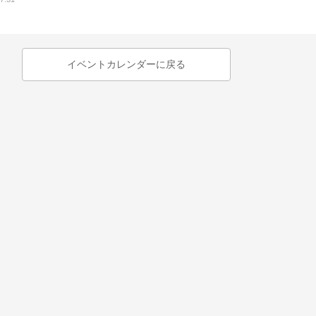
イベントカレンダーに戻る