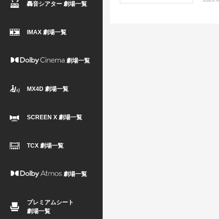
轟音シアター 劇場一覧
IMAX 劇場一覧
劇場一覧
MX4D 劇場一覧
SCREEN X 劇場一覧
TCX 劇場一覧
劇場一覧
プレミアムシート
劇場一覧