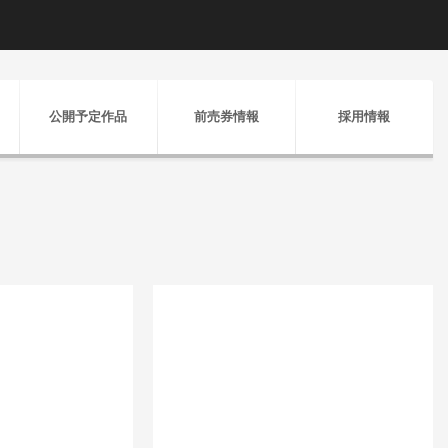
公開予定作品
前売券情報
採用情報