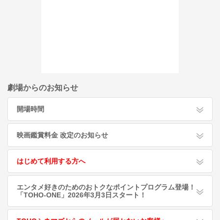
劇場からのお知らせ
開場時間
映画鑑賞料金 改定のお知らせ
はじめて利用する方へ
エンタメ好きのためのおトクなポイントプログラム登場！
「TOHO-ONE」2026年3月3日スタート！