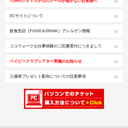
TOHOシネマズからのメールが届かないお客様へ
ECサイトについて
飲食売店［FOOD＆DRINK］アレルゲン情報
ココウォークお仕事体験のご応募受付につきまして
ベイビークラブシアター実施のお知らせ
入場者プレゼント配布についての注意事項