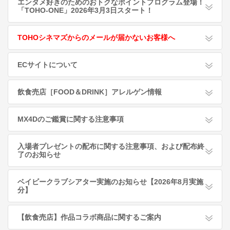
エンタメ好きのためのおトクなポイントプログラム登場！
「TOHO-ONE」2026年3月3日スタート！
TOHOシネマズからのメールが届かないお客様へ
ECサイトについて
飲食売店［FOOD＆DRINK］アレルゲン情報
MX4Dのご鑑賞に関する注意事項
入場者プレゼントの配布に関する注意事項、および配布終
了のお知らせ
ベイビークラブシアター実施のお知らせ【2026年8月実施
分】
【飲食売店】作品コラボ商品に関するご案内