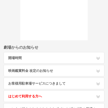
劇場からのお知らせ
開場時間
映画鑑賞料金 改定のお知らせ
お客様用駐車場サービスにつきまして
はじめて利用する方へ