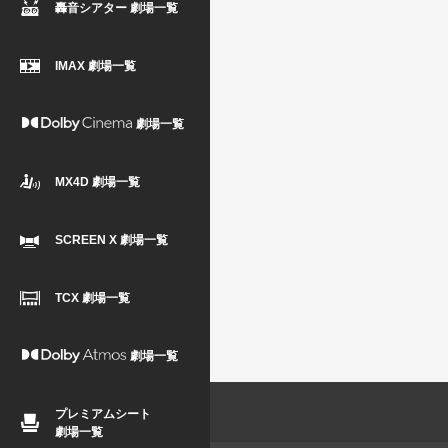
轟音シアター 劇場一覧
IMAX 劇場一覧
劇場一覧
MX4D 劇場一覧
SCREEN X 劇場一覧
TCX 劇場一覧
劇場一覧
プレミアムシート
劇場一覧