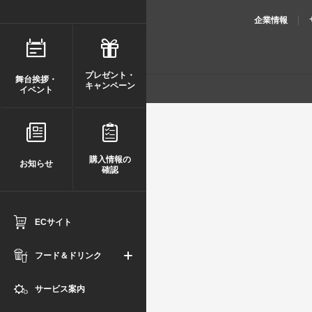
企業情報
プレゼント・
舞台挨拶・
キャンペーン
イベント
購入情報の
お知らせ
確認
ECサイト
フード＆ドリンク
サービス案内