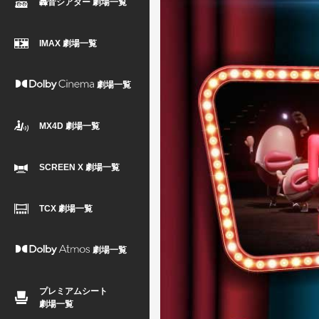
轟音シアター 劇場一覧
IMAX 劇場一覧
劇場一覧
MX4D 劇場一覧
SCREEN X 劇場一覧
TCX 劇場一覧
劇場一覧
プレミアムシート
劇場一覧