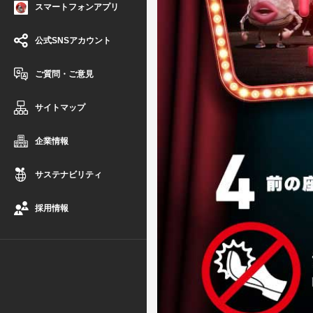
スマートフォンアプリ
公式SNSアカウント
ご質問・ご意見
サイトマップ
企業情報
サステナビリティ
採用情報