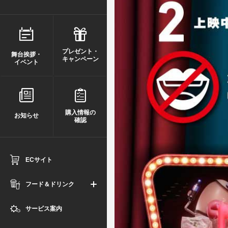
プレゼント・
舞台挨拶・
キャンペーン
イベント
購入情報の
お知らせ
確認
ECサイト
フード＆ドリンク
サービス案内