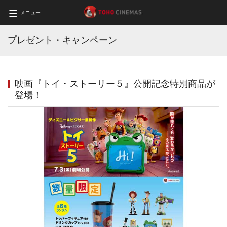
メニュー
プレゼント・キャンペーン
映画『トイ・ストーリー５』公開記念特別商品が
登場！