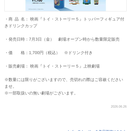
・商 品 名： 映画『トイ・ストーリー５』トッパーフィギュア付
きドリンクカップ
・発売日時：7月3日（金） 劇場オープン時から数量限定販売
・価 格：1,700円（税込） ※ドリンク付き
・販売劇場： 映画『トイ・ストーリー５』上映劇場
※数量には限りがございますので、売切れの際はご容赦ください
ませ。
※一部取扱いの無い劇場がございます。
2026.06.26