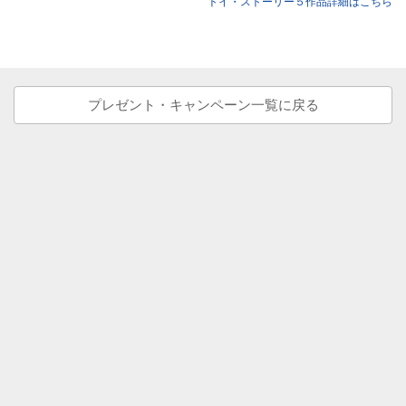
トイ・ストーリー５作品詳細はこちら
プレゼント・キャンペーン一覧に戻る