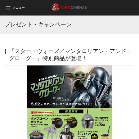
メニュー
プレゼント・キャンペーン
『スター・ウォーズ／マンダロリアン・アンド・
グローグー』特別商品が登場！