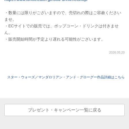
・数量には限りがございますので、売切れの際はご容赦ください
ませ。
・ECサイトでの販売では、ポップコーン・ドリンクは付きませ
ん。
・販売開始時間が予定より遅れる可能性がございます。
2026.05.20
スター・ウォーズ／マンダロリアン・アンド・グローグー作品詳細はこちら
プレゼント・キャンペーン一覧に戻る