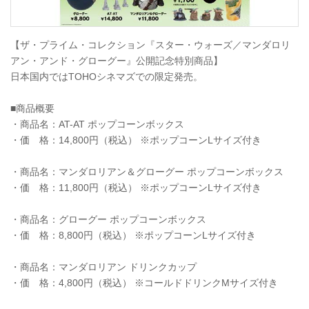
【ザ・プライム・コレクション『スター・ウォーズ／マンダロリ
アン・アンド・グローグー』公開記念特別商品】
日本国内ではTOHOシネマズでの限定発売。
■商品概要
・商品名：AT-AT ポップコーンボックス
・価 格：14,800円（税込） ※ポップコーンLサイズ付き
・商品名：マンダロリアン＆グローグー ポップコーンボックス
・価 格：11,800円（税込） ※ポップコーンLサイズ付き
・商品名：グローグー ポップコーンボックス
・価 格：8,800円（税込） ※ポップコーンLサイズ付き
・商品名：マンダロリアン ドリンクカップ
・価 格：4,800円（税込） ※コールドドリンクMサイズ付き