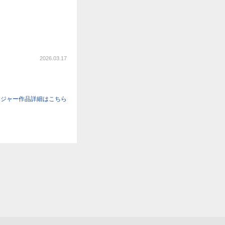
2026.03.17
ンジャー作品詳細はこちら