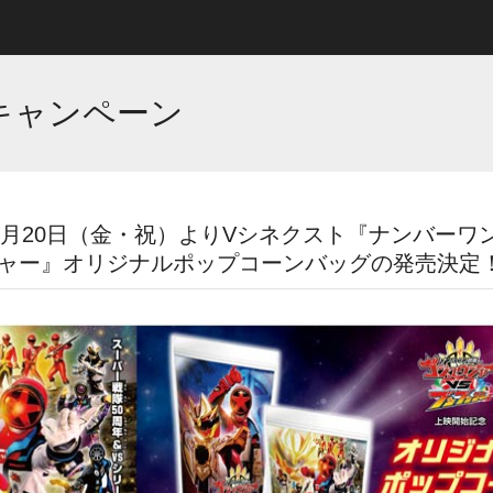
キャンペーン
3月20日（金・祝）よりVシネクスト『ナンバーワ
ジャー』オリジナルポップコーンバッグの発売決定