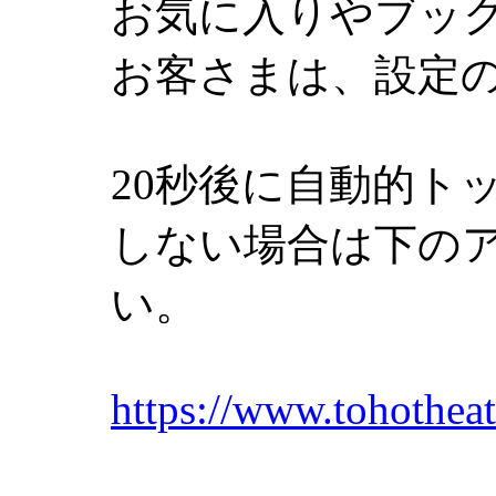
お気に入りやブッ
お客さまは、設定
20秒後に自動的ト
しない場合は下の
い。
https://www.tohotheat